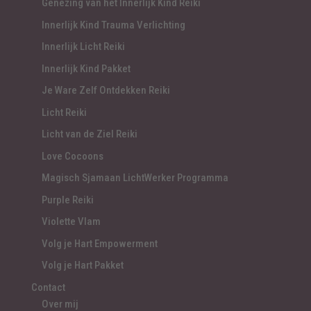
Genezing van het Innerlijk Kind Reiki
Innerlijk Kind Trauma Verlichting
Innerlijk Licht Reiki
Innerlijk Kind Pakket
Je Ware Zelf Ontdekken Reiki
Licht Reiki
Licht van de Ziel Reiki
Love Cocoons
Magisch Sjamaan LichtWerker Programma
Purple Reiki
Violette Vlam
Volg je Hart Empowerment
Volg je Hart Pakket
Contact
Over mij