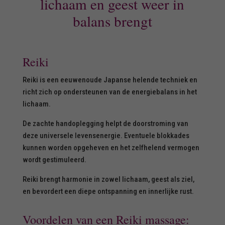
lichaam en geest weer in
balans brengt
Reiki
Reiki is een eeuwenoude Japanse helende techniek en
richt zich op ondersteunen van de energiebalans in het
lichaam.
De zachte handoplegging helpt de doorstroming van
deze universele levensenergie. Eventuele blokkades
kunnen worden opgeheven en het zelfhelend vermogen
wordt gestimuleerd.
Reiki brengt harmonie in zowel lichaam, geest als ziel,
en bevordert een diepe ontspanning en innerlijke rust.
Voordelen van een Reiki massage: