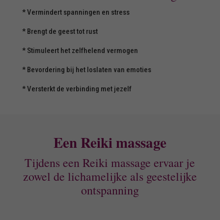
* Vermindert spanningen en stress
* Brengt de geest tot rust
* Stimuleert het zelfhelend vermogen
* Bevordering bij het loslaten van emoties
* Versterkt de verbinding met jezelf
Een Reiki massage
Tijdens een Reiki massage ervaar je
zowel de lichamelijke als geestelijke
ontspanning