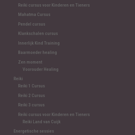
Reiki cursus voor Kinderen en Tieners
Mahatma Cursus
Pendel cursus
Klankschalen cursus
Innerlijk Kind Training
Baarmoeder healing
Zen moment
Voorouder Healing
Reiki
Reiki 1 Cursus
Reiki 2 Cursus
Reiki 3 cursus
Reiki cursus voor Kinderen en Tieners
Reiki Land van Cuijk
Energetische sessies