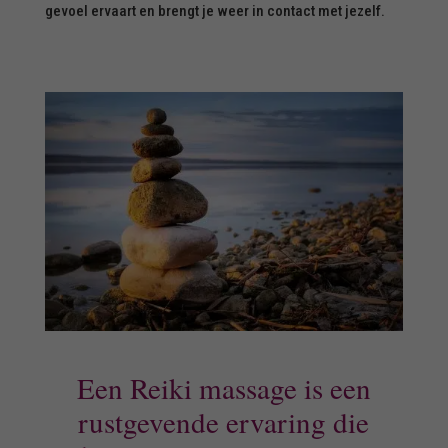
gevoel ervaart en brengt je weer in contact met jezelf.
Een Reiki massage is een
rustgevende ervaring die