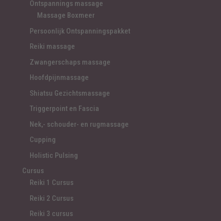
Ontspannings massage
Massage Boxmeer
Persoonlijk Ontspanningspakket
Reiki massage
Zwangerschaps massage
Hoofdpijnmassage
Shiatsu Gezichtsmassage
Triggerpoint en Fascia
Nek,- schouder- en rugmassage
Cupping
Holistic Pulsing
Cursus
Reiki 1 Cursus
Reiki 2 Cursus
Reiki 3 cursus