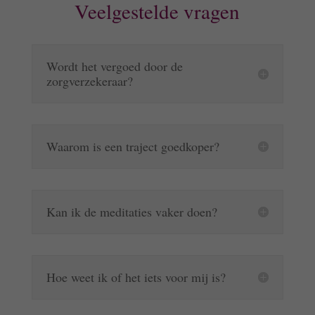
Veelgestelde vragen
Wordt het vergoed door de
zorgverzekeraar?
Waarom is een traject goedkoper?
Kan ik de meditaties vaker doen?
Hoe weet ik of het iets voor mij is?