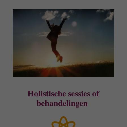
Holistische sessies of
behandelingen