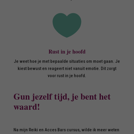

Rust in je hoofd
Je weet hoe je met bepaalde situaties om moet gaan. Je
kiest bewust en reageert niet vanuit emotie. Dit zorgt
voor rust in je hoofd.
Gun jezelf tijd, je bent het
waard!
Na mijn Reiki en Acces Bars cursus, wilde ik meer weten