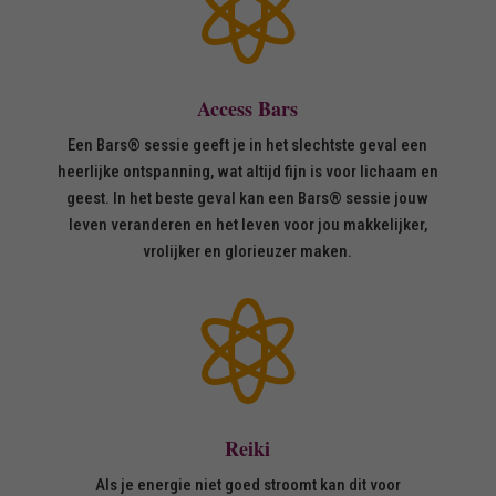

Access Bars
Een Bars® sessie geeft je in het slechtste geval een
heerlijke ontspanning, wat altijd fijn is voor lichaam en
geest. In het beste geval kan een Bars® sessie jouw
leven veranderen en het leven voor jou makkelijker,
vrolijker en glorieuzer maken.

Reiki
Als je energie niet goed stroomt kan dit voor