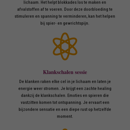
lichaam. Het helpt blokkades los te maken en
afvalstoffen af te voeren. Door deze doorbloeding te
stimuleren en spanning te verminderen, kan het helpen
bij spier- en gewrichtspijn.

Klankschalen sessie
De klanken raken elke cel in je lichaam en laten je
energie weer stromen. Je krijgt een zachte healing
dankzij de klankschalen. Emoties en spieren die
vastzitten komen tot ontspanning. Je ervaart een
bijzondere sensatie en een diepe rust op hetzelfde
moment.