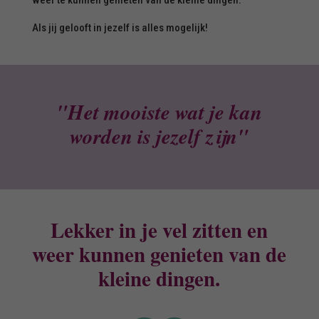
weer te kunnen genieten van de kleine dingen.
Als jij gelooft in jezelf is alles mogelijk!
"Het mooiste wat je kan
worden is jezelf zijn"
Lekker in je vel zitten en
weer kunnen genieten van de
kleine dingen.