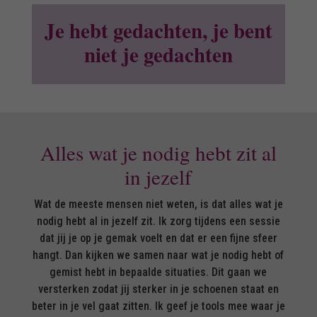
Je hebt gedachten, je bent
niet je gedachten
Alles wat je nodig hebt zit al
in jezelf
Wat de meeste mensen niet weten, is dat alles wat je
nodig hebt al in jezelf zit. Ik zorg tijdens een sessie
dat jij je op je gemak voelt en dat er een fijne sfeer
hangt. Dan kijken we samen naar wat je nodig hebt of
gemist hebt in bepaalde situaties. Dit gaan we
versterken zodat jij sterker in je schoenen staat en
beter in je vel gaat zitten. Ik geef je tools mee waar je