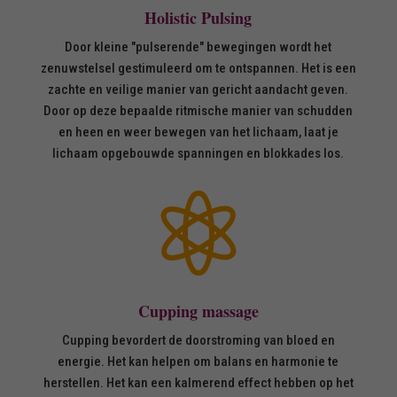
Holistic Pulsing
Door kleine "pulserende" bewegingen wordt het
zenuwstelsel gestimuleerd om te ontspannen. Het is een
zachte en veilige manier van gericht aandacht geven.
Door op deze bepaalde ritmische manier van schudden
en heen en weer bewegen van het lichaam, laat je
lichaam opgebouwde spanningen en blokkades los.

Cupping massage
Cupping bevordert de doorstroming van bloed en
energie. Het kan helpen om balans en harmonie te
herstellen. Het kan een kalmerend effect hebben op het