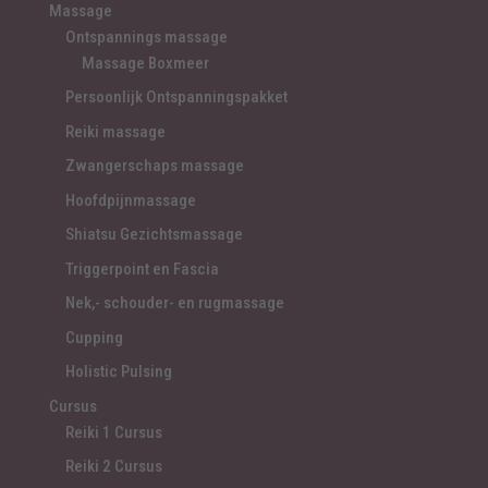
Massage
Ontspannings massage
Massage Boxmeer
Persoonlijk Ontspanningspakket
Reiki massage
Zwangerschaps massage
Hoofdpijnmassage
Shiatsu Gezichtsmassage
Triggerpoint en Fascia
Nek,- schouder- en rugmassage
Cupping
Holistic Pulsing
Cursus
Reiki 1 Cursus
Reiki 2 Cursus