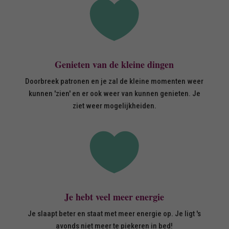

Genieten van de kleine dingen
Doorbreek patronen en je zal de kleine momenten weer
kunnen 'zien' en er ook weer van kunnen genieten. Je
ziet weer mogelijkheiden.

Je hebt veel meer energie
Je slaapt beter en staat met meer energie op. Je ligt 's
avonds niet meer te piekeren in bed!