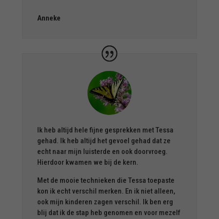
Anneke
Ik heb altijd hele fijne gesprekken met Tessa
gehad. Ik heb altijd het gevoel gehad dat ze
echt naar mijn luisterde en ook doorvroeg.
Hierdoor kwamen we bij de kern.
Met de mooie technieken die Tessa toepaste
kon ik echt verschil merken. En ik niet alleen,
ook mijn kinderen zagen verschil. Ik ben erg
blij dat ik de stap heb genomen en voor mezelf