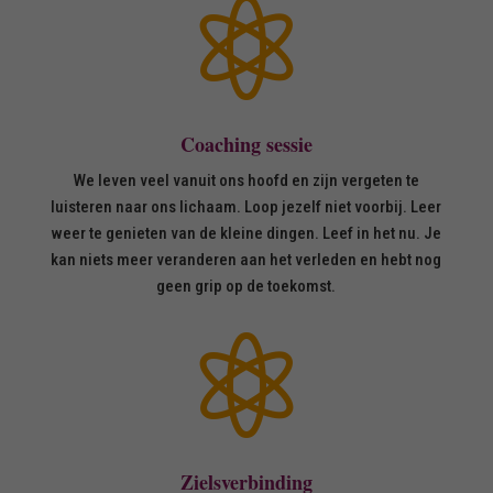

Coaching sessie
We leven veel vanuit ons hoofd en zijn vergeten te
luisteren naar ons lichaam. Loop jezelf niet voorbij. Leer
weer te genieten van de kleine dingen. Leef in het nu. Je
kan niets meer veranderen aan het verleden en hebt nog
geen grip op de toekomst.

Zielsverbinding