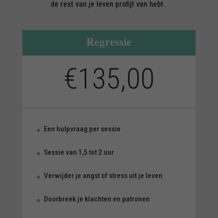
de rest van je leven profijt van hebt.
Regressie
€135,00
Een hulpvraag per sessie
Sessie van 1,5 tot 2 uur
Verwijder je angst of stress uit je leven
Doorbreek je klachten en patronen