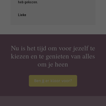
heb gekozen.
Lieke
Nu is het tijd om voor jezelf te
kiezen en te genieten van alles
om je heen
Ben jij er klaar voor?