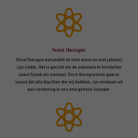

Sensi therapie
SensiTherapie behandelt de hele mens en niet (alleen)
zijn ziekte. Het is gericht om de onbalans te herstellen
zowel fysiek als mentaal. Deze therapievorm gaat er
vanuit dat alle klachten die wij hebben, zijn ontstaan uit
een verstoring in ons energetisch lichaam.
