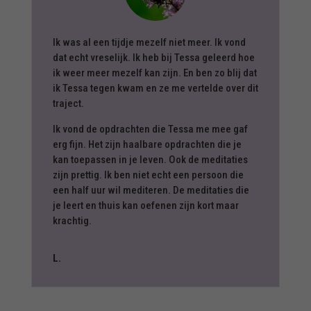
Ik was al een tijdje mezelf niet meer. Ik vond
dat echt vreselijk. Ik heb bij Tessa geleerd hoe
ik weer meer mezelf kan zijn. En ben zo blij dat
ik Tessa tegen kwam en ze me vertelde over dit
traject.
Ik vond de opdrachten die Tessa me mee gaf
erg fijn. Het zijn haalbare opdrachten die je
kan toepassen in je leven. Ook de meditaties
zijn prettig. Ik ben niet echt een persoon die
een half uur wil mediteren. De meditaties die
je leert en thuis kan oefenen zijn kort maar
krachtig.
L.