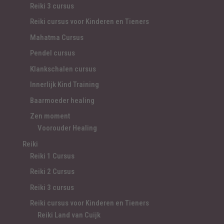
Reiki 3 cursus
Reiki cursus voor Kinderen en Tieners
Mahatma Cursus
Pendel cursus
Klankschalen cursus
Innerlijk Kind Training
Baarmoeder healing
Zen moment
Voorouder Healing
Reiki
Reiki 1 Cursus
Reiki 2 Cursus
Reiki 3 cursus
Reiki cursus voor Kinderen en Tieners
Reiki Land van Cuijk