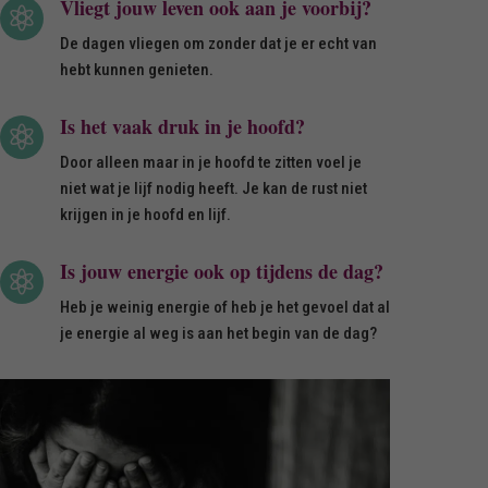
Vliegt jouw leven ook aan je voorbij?

De dagen vliegen om zonder dat je er echt van
hebt kunnen genieten.
Is het vaak druk in je hoofd?

Door alleen maar in je hoofd te zitten voel je
niet wat je lijf nodig heeft. Je kan de rust niet
krijgen in je hoofd en lijf.
Is jouw energie ook op tijdens de dag?

Heb je weinig energie of heb je het gevoel dat al
je energie al weg is aan het begin van de dag?