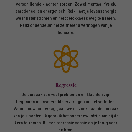
verschillende klachten zorgen. Zowel mentaal, fysiek,
emotioneel en energetisch. Reiki laat je levensenergie
weer beter stromen en helpt blokkades weg te nemen.
Reiki ondersteunt het zelfhelend vermogen van je
lichaam.

Regressie
De oorzaak van veel problemen en klachten zijn
begonnen in onverwerkte ervaringen uit het verleden.
Vanuit jouw hulpvraag gaan we op zoek naar de oorzaak
van je klachten. Ik gebruik het onderbewustzijn om bij de
kern te komen. Bij een regressie sessie ga je terug naar
de bron.