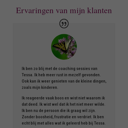
Ervaringen van mijn klanten
Ik ben zo blij met de coaching sessies van
Tessa. Ik heb meer rust in mezelf gevonden.
Ook kan ik weer genieten van de kleine dingen,
zoals mijn kinderen.
Ik reageerde vaak boos en wist niet waarom ik
dat deed. Ik wist wel dat ik het niet meer wilde.
Ik ben nu de persoon die ik graag wil zijn.
Zonder boosheid, frustratie en verdriet. Ik ben
echt blij met alles wat ik geleerd heb bij Tessa.