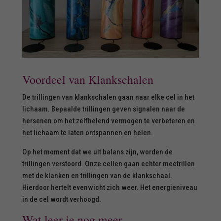
Voordeel van Klankschalen
De trillingen van klankschalen gaan naar elke cel in het
lichaam. Bepaalde trillingen geven signalen naar de
hersenen om het zelfhelend vermogen te verbeteren en
het lichaam te laten ontspannen en helen.
Op het moment dat we uit balans zijn, worden de
trillingen verstoord. Onze cellen gaan echter meetrillen
met de klanken en trillingen van de klankschaal.
Hierdoor hertelt evenwicht zich weer. Het energieniveau
in de cel wordt verhoogd.
Wat leer je nog meer