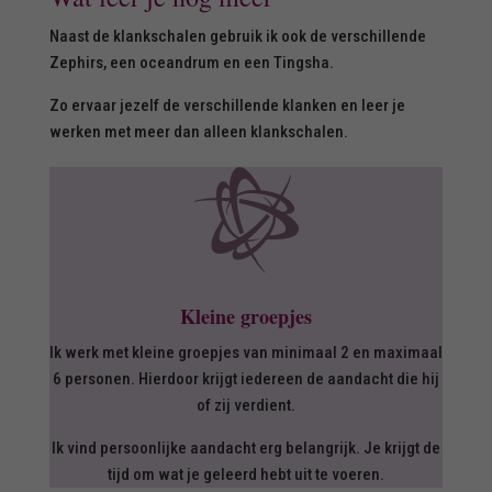
Naast de klankschalen gebruik ik ook de verschillende
Zephirs, een oceandrum en een Tingsha.
Zo ervaar jezelf de verschillende klanken en leer je
werken met meer dan alleen klankschalen.

Kleine groepjes
Ik werk met kleine groepjes van minimaal 2 en maximaal
6 personen. Hierdoor krijgt iedereen de aandacht die hij
of zij verdient.
Ik vind persoonlijke aandacht erg belangrijk. Je krijgt de
tijd om wat je geleerd hebt uit te voeren.