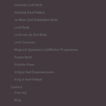
Innerlijk Licht Reiki
Innerlijk Kind Pakket
Je Ware Zelf Ontdekken Reiki
Licht Reiki
Licht van de Ziel Reiki
Love Cocoons
Magisch Sjamaan LichtWerker Programma
Purple Reiki
Violette Vlam
Volg je Hart Empowerment
Volg je Hart Pakket
Contact
Over mij
Blog