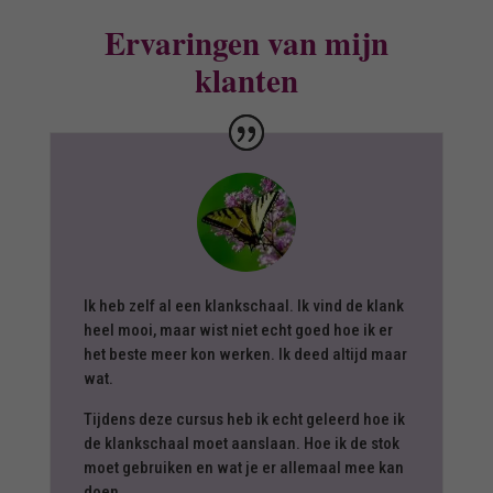
Ervaringen van mijn
klanten
Ik heb zelf al een klankschaal. Ik vind de klank
heel mooi, maar wist niet echt goed hoe ik er
het beste meer kon werken. Ik deed altijd maar
wat.
Tijdens deze cursus heb ik echt geleerd hoe ik
de klankschaal moet aanslaan. Hoe ik de stok
moet gebruiken en wat je er allemaal mee kan
doen.