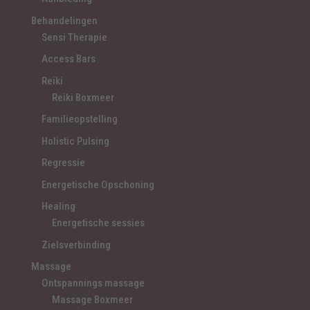
Behandelingen
Sensi Therapie
Access Bars
Reiki
Reiki Boxmeer
Familieopstelling
Holistic Pulsing
Regressie
Energetische Opschoning
Healing
Energetische sessies
Zielsverbinding
Massage
Ontspannings massage
Massage Boxmeer