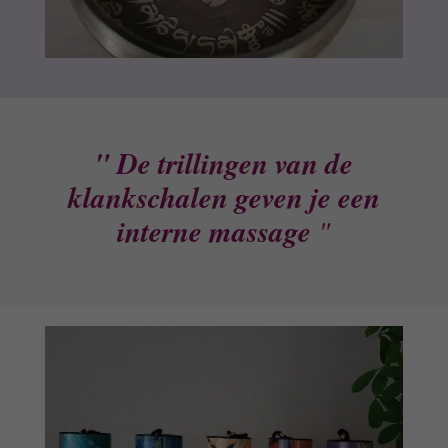
" De trillingen van de
klankschalen geven je een
interne massage
"