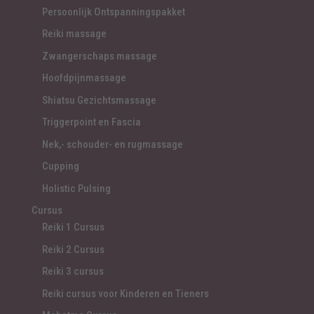
Persoonlijk Ontspanningspakket
Reiki massage
Zwangerschaps massage
Hoofdpijnmassage
Shiatsu Gezichtsmassage
Triggerpoint en Fascia
Nek,- schouder- en rugmassage
Cupping
Holistic Pulsing
Cursus
Reiki 1 Cursus
Reiki 2 Cursus
Reiki 3 cursus
Reiki cursus voor Kinderen en Tieners