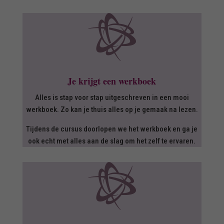

Je krijgt een werkboek
Alles is stap voor stap uitgeschreven in een mooi
werkboek. Zo kan je thuis alles op je gemaak na lezen.
Tijdens de cursus doorlopen we het werkboek en ga je
ook echt met alles aan de slag om het zelf te ervaren.
