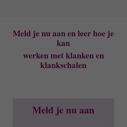
Meld je nu aan en
leer hoe je
kan
werken met klanken en
klankschalen
Meld je nu aan