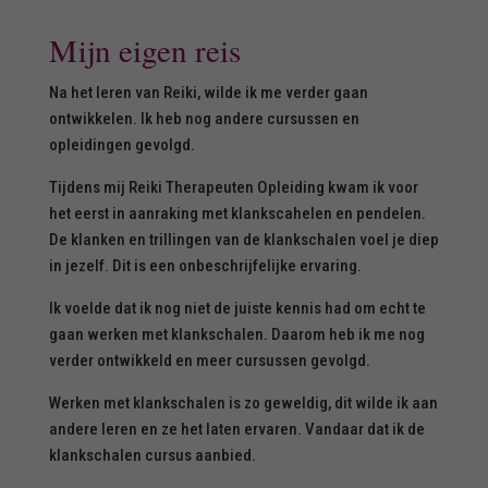
Mijn eigen reis
Na het leren van Reiki, wilde ik me verder gaan
ontwikkelen. Ik heb nog andere cursussen en
opleidingen gevolgd.
Tijdens mij Reiki Therapeuten Opleiding kwam ik voor
het eerst in aanraking met klankscahelen en pendelen.
De klanken en trillingen van de klankschalen voel je diep
in jezelf. Dit is een onbeschrijfelijke ervaring.
Ik voelde dat ik nog niet de juiste kennis had om echt te
gaan werken met klankschalen. Daarom heb ik me nog
verder ontwikkeld en meer cursussen gevolgd.
Werken met klankschalen is zo geweldig, dit wilde ik aan
andere leren en ze het laten ervaren. Vandaar dat ik de
klankschalen cursus aanbied.