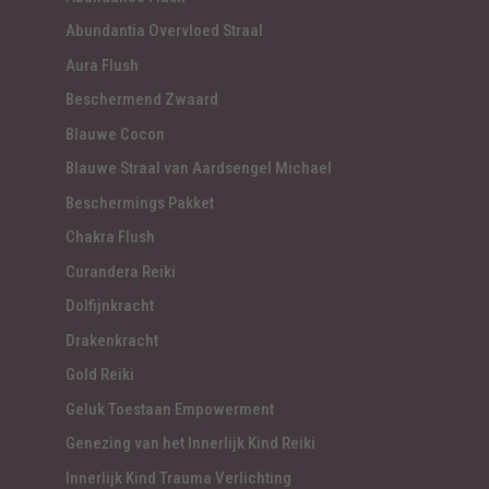
Abundantia Overvloed Straal
Aura Flush
Beschermend Zwaard
Blauwe Cocon
Blauwe Straal van Aardsengel Michael
Beschermings Pakket
Chakra Flush
Curandera Reiki
Dolfijnkracht
Drakenkracht
Gold Reiki
Geluk Toestaan Empowerment
Genezing van het Innerlijk Kind Reiki
Innerlijk Kind Trauma Verlichting