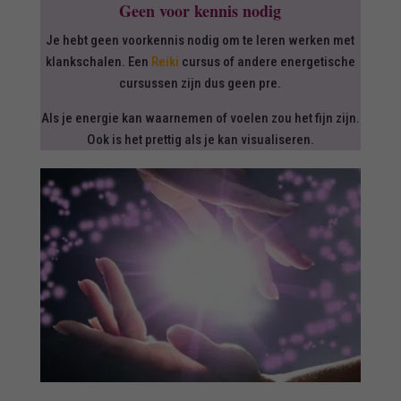
Geen voor kennis nodig
Je hebt geen voorkennis nodig om te leren werken met
klankschalen. Een
Reiki
cursus of andere energetische
cursussen zijn dus geen pre.
Als je energie kan waarnemen of voelen zou het fijn zijn.
Ook is het prettig als je kan visualiseren.